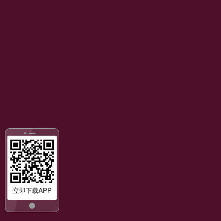
立即下载APP