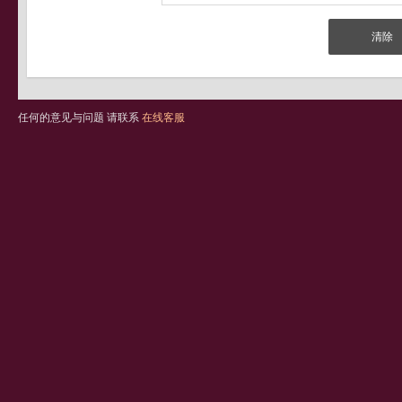
任何的意见与问题 请联系
在线客服