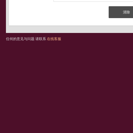
任何的意见与问题 请联系
在线客服